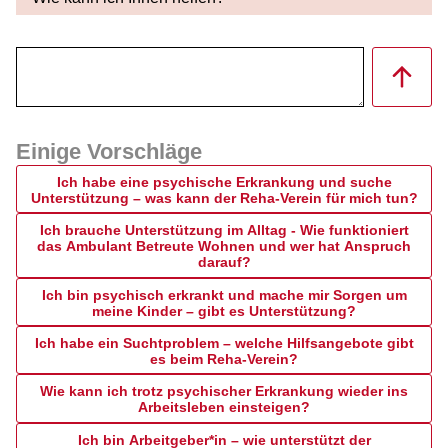
Einige Vorschläge
Ich habe eine psychische Erkrankung und suche
Unterstützung – was kann der Reha-Verein für mich tun?
Ich brauche Unterstützung im Alltag - Wie funktioniert
das Ambulant Betreute Wohnen und wer hat Anspruch
darauf?
Ich bin psychisch erkrankt und mache mir Sorgen um
meine Kinder – gibt es Unterstützung?
Ich habe ein Suchtproblem – welche Hilfsangebote gibt
es beim Reha-Verein?
Wie kann ich trotz psychischer Erkrankung wieder ins
Arbeitsleben einsteigen?
Ich bin Arbeitgeber*in – wie unterstützt der