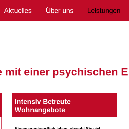
Aktuelles
Über uns
Leistungen
e mit einer psychischen 
Intensiv Betreute
Wohnangebote
Eigenverantwortlich leben, obwohl Sie viel