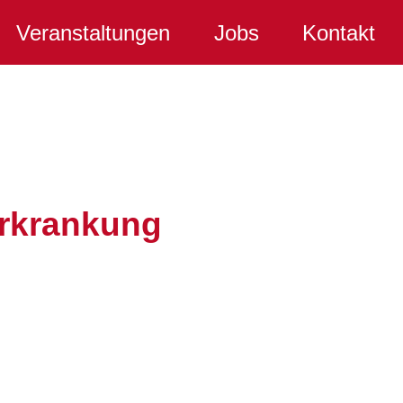
Veranstaltungen
Jobs
Kontakt
Erkrankung