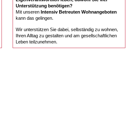
Unterstützung benötigen?
Mit unseren
Intensiv Betreuten Wohnangeboten
kann das gelingen.
Wir unterstützen Sie dabei, selbständig zu wohnen,
Ihren Alltag zu gestalten und am gesellschaftlichen
Leben teilzunehmen.