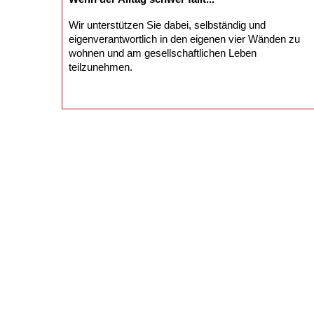
Wir unterstützen Sie dabei, selbständig und
eigenverantwortlich in den eigenen vier Wänden zu
wohnen und am gesellschaftlichen Leben
teilzunehmen.