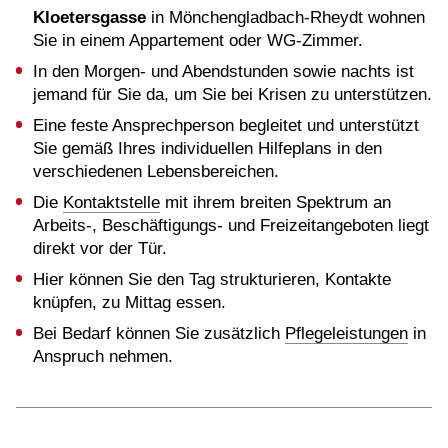
Kloetersgasse
in Mönchengladbach-Rheydt wohnen
Sie in einem Appartement oder WG-Zimmer.
In den Morgen- und Abendstunden sowie nachts ist
jemand für Sie da, um Sie bei Krisen zu unterstützen.
Eine feste Ansprechperson begleitet und unterstützt
Sie gemäß Ihres individuellen Hilfeplans in den
verschiedenen Lebensbereichen.
Die
Kontaktstelle
mit ihrem breiten Spektrum an
Arbeits-, Beschäftigungs- und Freizeitangeboten liegt
direkt vor der Tür.
Hier können Sie den Tag strukturieren, Kontakte
knüpfen, zu Mittag essen.
Bei Bedarf können Sie zusätzlich
Pflegeleistungen
in
Anspruch nehmen.