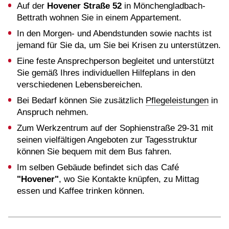
Auf der
Hovener Straße 52
in Mönchengladbach-
Bettrath wohnen Sie in einem Appartement.
In den Morgen- und Abendstunden sowie nachts ist
jemand für Sie da, um Sie bei Krisen zu unterstützen.
Eine feste Ansprechperson begleitet und unterstützt
Sie gemäß Ihres individuellen Hilfeplans in den
verschiedenen Lebensbereichen.
Bei Bedarf können Sie zusätzlich
Pflegeleistungen
in
Anspruch nehmen.
Zum Werkzentrum auf der Sophienstraße 29-31 mit
seinen vielfältigen Angeboten zur Tagesstruktur
können Sie bequem mit dem Bus fahren.
Im selben Gebäude befindet sich das Café
"Hovener"
, wo Sie Kontakte knüpfen, zu Mittag
essen und Kaffee trinken können.