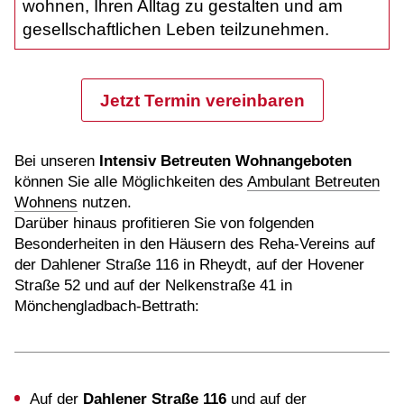
wohnen, Ihren Alltag zu gestalten und am
gesellschaftlichen Leben teilzunehmen.
Jetzt Termin vereinbaren
Bei unseren
Intensiv Betreuten Wohnangeboten
können Sie alle Möglichkeiten des
Ambulant Betreuten
Wohnens
nutzen.
Darüber hinaus profitieren Sie von folgenden
Besonderheiten in den Häusern des Reha-Vereins auf
der Dahlener Straße 116 in Rheydt, auf der Hovener
Straße 52 und auf der Nelkenstraße 41 in
Mönchengladbach-Bettrath:
Auf der
Dahlener Straße 116
und auf der