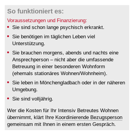
So funktioniert es:
Voraussetzungen und Finanzierung:
Sie sind schon lange psychisch erkrankt.
Sie benötigen im täglichen Leben viel
Unterstützung.
Sie brauchen morgens, abends und nachts eine
Ansprechperson – nicht aber die umfassende
Betreuung in einer besonderen Wohnform
(ehemals stationäres Wohnen/Wohnheim).
Sie leben in Mönchengladbach oder in der näheren
Umgebung.
Sie sind volljährig.
Wer die Kosten für Ihr Intensiv Betreutes Wohnen
übernimmt, klärt Ihre
Koordinierende Bezugsperson
gemeinsam mit Ihnen in einem ersten Gespräch.