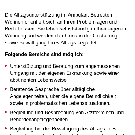
Die Alltagsunterstützung im Ambulant Betreuten
Wohnen orientiert sich an Ihren Problemlagen und
Bedürfnissen. Sie leben selbstständig in Ihrer eigenen
Wohnung und werden durch uns in der Gestaltung
sowie Bewältigung Ihres Alltags begleitet.
Folgende Bereiche sind möglich:
Unterstützung und Beratung zum angemessenen
Umgang mit der eigenen Erkrankung sowie einer
abstinenten Lebensweise
Beratende Gespräche über alltägliche
Angelegenheiten, über die eigene Befindlichkeit
sowie in problematischen Lebenssituationen.
Begleitung und Besprechung von Arztterminen und
Behördenangelegenheiten
Begleitung bei der Bewältigung des Alltags, z.B.