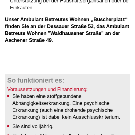
Unterstützung bei der Haushaltsorganisation oder bei
Einkäufen.
Unser Ambulant Betreutes Wohnen „Buscherplatz“
finden Sie an der Dessauer Straße 52, das Ambulant
Betreute Wohnen "Waldhausener Straße" an der
Aachener Straße 49.
So funktioniert es:
Voraussetzungen und Finanzierung:
Sie haben eine stoffgebundene
Abhängigkeitserkrankung. Eine psychische
Erkrankung (auch eine drohende psychische
Erkrankung) ist dabei kein Ausschlusskriterium.
Sie sind volljährig.