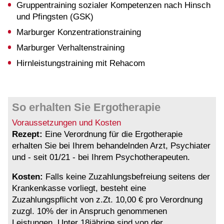
Gruppentraining sozialer Kompetenzen nach Hinsch
und Pfingsten (GSK)
Marburger Konzentrationstraining
Marburger Verhaltenstraining
Hirnleistungstraining mit Rehacom
So erhalten Sie Ergotherapie
Voraussetzungen und Kosten
Rezept:
Eine Verordnung für die Ergotherapie
erhalten Sie bei Ihrem behandelnden Arzt, Psychiater
und - seit 01/21 - bei Ihrem Psychotherapeuten.
Kosten:
Falls keine Zuzahlungsbefreiung seitens der
Krankenkasse vorliegt, besteht eine
Zuzahlungspflicht von z.Zt. 10,00 € pro Verordnung
zuzgl. 10% der in Anspruch genommenen
Leistungen. Unter 18jährige sind von der