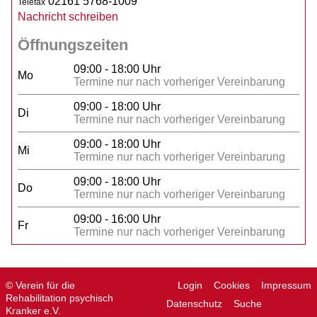
02161 5768-1009
Telefax
Nachricht schreiben
Öffnungszeiten
09:00 - 18:00 Uhr
Mo
Termine nur nach vorheriger Vereinbarung
09:00 - 18:00 Uhr
Di
Termine nur nach vorheriger Vereinbarung
09:00 - 18:00 Uhr
Mi
Termine nur nach vorheriger Vereinbarung
09:00 - 18:00 Uhr
Do
Termine nur nach vorheriger Vereinbarung
09:00 - 16:00 Uhr
Fr
Termine nur nach vorheriger Vereinbarung
© Verein für die
Login
Cookies
Impressum
Rehabilitation psychisch
Datenschutz
Suche
Kranker e.V.