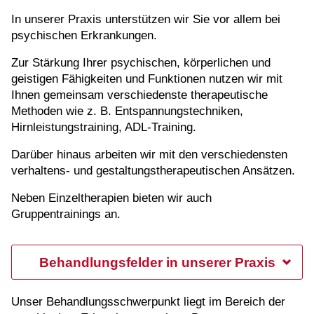
In unserer Praxis unterstützen wir Sie vor allem bei
psychischen Erkrankungen.
Zur Stärkung Ihrer psychischen, körperlichen und
geistigen Fähigkeiten und Funktionen nutzen wir mit
Ihnen gemeinsam verschiedenste therapeutische
Methoden wie z. B. Entspannungstechniken,
Hirnleistungstraining, ADL-Training.
Darüber hinaus arbeiten wir mit den verschiedensten
verhaltens- und gestaltungstherapeutischen Ansätzen.
Neben Einzeltherapien bieten wir auch
Gruppentrainings an.
Behandlungsfelder in unserer Praxis
Unser Behandlungsschwerpunkt liegt im Bereich der