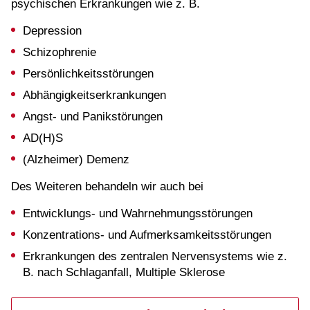
psychischen Erkrankungen wie z. B.
Depression
Schizophrenie
Persönlichkeitsstörungen
Abhängigkeitserkrankungen
Angst- und Panikstörungen
AD(H)S
(Alzheimer) Demenz
Des Weiteren behandeln wir auch bei
Entwicklungs- und Wahrnehmungsstörungen
Konzentrations- und Aufmerksamkeitsstörungen
Erkrankungen des zentralen Nervensystems wie z.
B. nach Schlaganfall, Multiple Sklerose