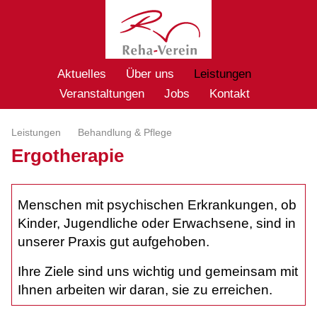
Aktuelles
Über uns
Leistungen
Veranstaltungen
Jobs
Kontakt
Leistungen
Behandlung & Pflege
Ergotherapie
Menschen mit psychischen Erkrankungen, ob
Kinder, Jugendliche oder Erwachsene, sind in
unserer Praxis gut aufgehoben.
Ihre Ziele sind uns wichtig und gemeinsam mit
Ihnen arbeiten wir daran, sie zu erreichen.