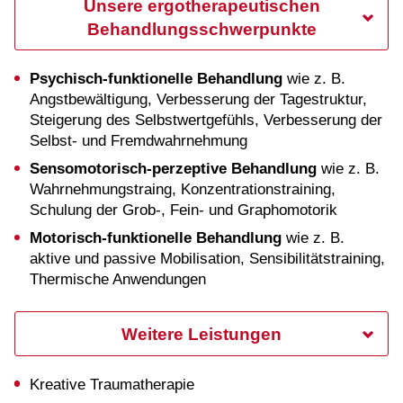
Unsere ergotherapeutischen
Behandlungsschwerpunkte
Psychisch-funktionelle Behandlung
wie z. B.
Angstbewältigung, Verbesserung der Tagestruktur,
Steigerung des Selbstwertgefühls, Verbesserung der
Selbst- und Fremdwahrnehmung
Sensomotorisch-perzeptive Behandlung
wie z. B.
Wahrnehmungstraing, Konzentrationstraining,
Schulung der Grob-, Fein- und Graphomotorik
Motorisch-funktionelle Behandlung
wie z. B.
aktive und passive Mobilisation, Sensibilitätstraining,
Thermische Anwendungen
Weitere Leistungen
Kreative Traumatherapie