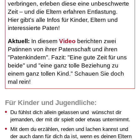
verbringen, erleben diese eine unbeschwerte
Zeit – und die Eltern erfahren Entlastung.
Hier gibt’s alle Infos für Kinder, Eltern und
interessierte Paten!
Aktuell:
In diesem
Video
berichten zwei
Patinnen von ihrer Patenschaft und ihren
"Patenkindern". Fazit: "Eine gute Zeit für uns
beide" und "eine ganz tolle Beziehung zu
einem ganz tollen Kind." Schauen Sie doch
mal rein!
Für Kinder und Jugendliche:
Du fühlst dich allein gelassen und wünschst dir
jemanden, der mit dir spielt oder etwas unternimmt.
Mit dem du erzählen, reden und lachen kannst und
der auch dann für dich da ist, wenn es deinen Eltern