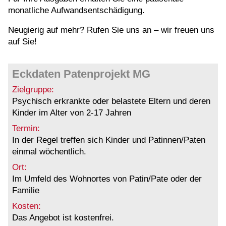
monatliche Aufwandsentschädigung.
Neugierig auf mehr? Rufen Sie uns an – wir freuen uns
auf Sie!
Eckdaten Patenprojekt MG
Zielgruppe:
Psychisch erkrankte oder belastete Eltern und deren
Kinder im Alter von 2-17 Jahren
Termin:
In der Regel treffen sich Kinder und Patinnen/Paten
einmal wöchentlich.
Ort:
Im Umfeld des Wohnortes von Patin/Pate oder der
Familie
Kosten:
Das Angebot ist kostenfrei.