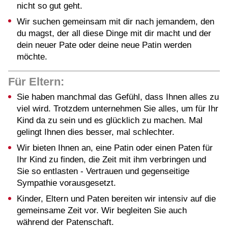
nicht so gut geht.
Wir suchen gemeinsam mit dir nach jemandem, den
du magst, der all diese Dinge mit dir macht und der
dein neuer Pate oder deine neue Patin werden
möchte.
Für Eltern:
Sie haben manchmal das Gefühl, dass Ihnen alles zu
viel wird. Trotzdem unternehmen Sie alles, um für Ihr
Kind da zu sein und es glücklich zu machen. Mal
gelingt Ihnen dies besser, mal schlechter.
Wir bieten Ihnen an, eine Patin oder einen Paten für
Ihr Kind zu finden, die Zeit mit ihm verbringen und
Sie so entlasten - Vertrauen und gegenseitige
Sympathie vorausgesetzt.
Kinder, Eltern und Paten bereiten wir intensiv auf die
gemeinsame Zeit vor. Wir begleiten Sie auch
während der Patenschaft.