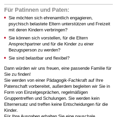
Für Patinnen und Paten:
Sie möchten sich ehrenamtlich engagieren,
psychisch belastete Eltern unterstützen und Freizeit
mit deren Kindern verbringen?
Sie können sich vorstellen, für die Eltern
Ansprechpartner und für die Kinder zu einer
Bezugsperson zu werden?
Sie sind belastbar und flexibel?
Dann würden wir uns freuen, eine passende Familie für
Sie zu finden!
Sie werden von einer Pädagogik-Fachkraft auf Ihre
Patenschaft vorbereitet, außerdem begleiten wir Sie in
Form von Einzelgesprächen, regelmäßigen
Gruppentreffen und Schulungen. Sie werden kein
Elternersatz und treffen keine Entscheidungen für die
Kinder.
Für Ihre Ausgaben erhalten Sie eine pauschale