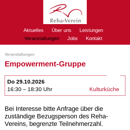
Aktuelles
Über uns
Leistungen
Veranstaltungen
Jobs
Kontakt
Veranstaltungen
Empowerment-Gruppe
Do 29.10.2026
16:30 – 18:30 Uhr
Kulturküche
Bei Interesse bitte Anfrage über die
zuständige Bezugsperson des Reha-
Vereins, begrenzte Teilnehmerzahl.