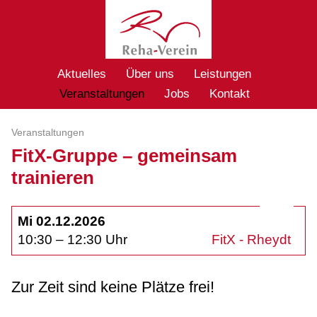
Aktuelles
Über uns
Leistungen
Veranstaltungen
Jobs
Kontakt
Veranstaltungen
FitX-Gruppe – gemeinsam
trainieren
Mi 02.12.2026
10:30 – 12:30 Uhr
FitX - Rheydt
Zur Zeit sind keine Plätze frei!