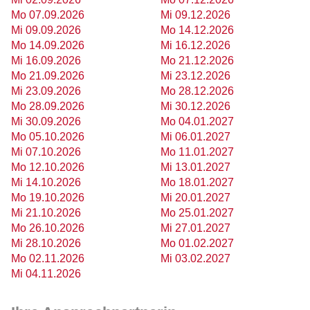
Mo 07.09.2026
Mi 09.12.2026
Mi 09.09.2026
Mo 14.12.2026
Mo 14.09.2026
Mi 16.12.2026
Mi 16.09.2026
Mo 21.12.2026
Mo 21.09.2026
Mi 23.12.2026
Mi 23.09.2026
Mo 28.12.2026
Mo 28.09.2026
Mi 30.12.2026
Mi 30.09.2026
Mo 04.01.2027
Mo 05.10.2026
Mi 06.01.2027
Mi 07.10.2026
Mo 11.01.2027
Mo 12.10.2026
Mi 13.01.2027
Mi 14.10.2026
Mo 18.01.2027
Mo 19.10.2026
Mi 20.01.2027
Mi 21.10.2026
Mo 25.01.2027
Mo 26.10.2026
Mi 27.01.2027
Mi 28.10.2026
Mo 01.02.2027
Mo 02.11.2026
Mi 03.02.2027
Mi 04.11.2026