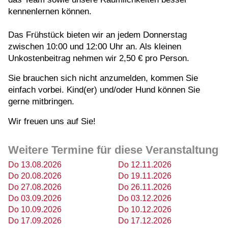
kennenlernen können.
Das Frühstück bieten wir an jedem Donnerstag
zwischen 10:00 und 12:00 Uhr an. Als kleinen
Unkostenbeitrag nehmen wir 2,50 € pro Person.
Sie brauchen sich nicht anzumelden, kommen Sie
einfach vorbei. Kind(er) und/oder Hund können Sie
gerne mitbringen.
Wir freuen uns auf Sie!
Weitere Termine für diese Veranstaltung
Do 13.08.2026
Do 12.11.2026
Do 20.08.2026
Do 19.11.2026
Do 27.08.2026
Do 26.11.2026
Do 03.09.2026
Do 03.12.2026
Do 10.09.2026
Do 10.12.2026
Do 17.09.2026
Do 17.12.2026