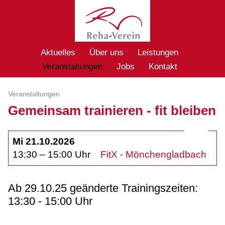
Aktuelles
Über uns
Leistungen
Veranstaltungen
Jobs
Kontakt
Veranstaltungen
Gemeinsam trainieren - fit bleiben
Mi 21.10.2026
13:30 – 15:00 Uhr
FitX - Mönchengladbach
Ab 29.10.25 geänderte Trainingszeiten:
13:30 - 15:00 Uhr