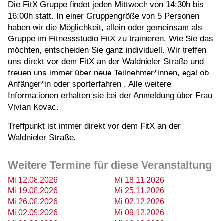
Die FitX Gruppe findet jeden Mittwoch von 14:30h bis
16:00h statt. In einer Gruppengröße von 5 Personen
haben wir die Möglichkeit, allein oder gemeinsam als
Gruppe im Fitnessstudio FitX zu trainieren. Wie Sie das
möchten, entscheiden Sie ganz individuell. Wir treffen
uns direkt vor dem FitX an der Waldnieler Straße und
freuen uns immer über neue Teilnehmer*innen, egal ob
Anfänger*in oder sporterfahren . Alle weitere
Informationen erhalten sie bei der Anmeldung über Frau
Vivian Kovac.
Treffpunkt ist immer direkt vor dem FitX an der
Waldnieler Straße.
Weitere Termine für diese Veranstaltung
Mi 12.08.2026
Mi 18.11.2026
Mi 19.08.2026
Mi 25.11.2026
Mi 26.08.2026
Mi 02.12.2026
Mi 02.09.2026
Mi 09.12.2026