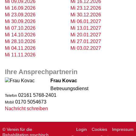
Mi 09.09.2026
Mi 16.12.2026
Mi 16.09.2026
Mi 23.12.2026
Mi 23.09.2026
Mi 30.12.2026
Mi 30.09.2026
Mi 06.01.2027
Mi 07.10.2026
Mi 13.01.2027
Mi 14.10.2026
Mi 20.01.2027
Mi 28.10.2026
Mi 27.01.2027
Mi 04.11.2026
Mi 03.02.2027
Mi 11.11.2026
Ihre Ansprechpartnerin
Frau Kovac
Betreuungsdienst
02161 5768-2401
Telefon
0170 5054673
Mobil
Nachricht schreiben
© Verein für die
Login
Cookies
Impressum
Rehabilitation psychisch