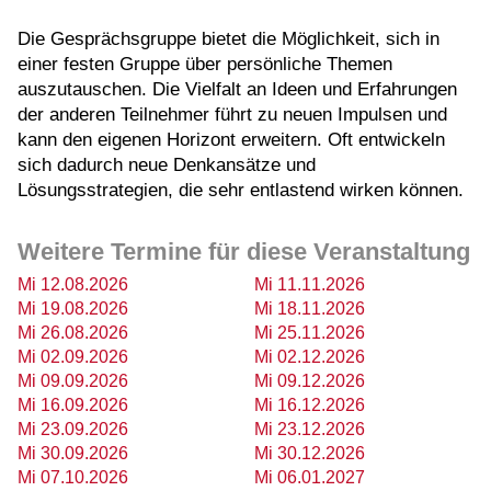
Die Gesprächsgruppe bietet die Möglichkeit, sich in
einer festen Gruppe über persönliche Themen
auszutauschen. Die Vielfalt an Ideen und Erfahrungen
der anderen Teilnehmer führt zu neuen Impulsen und
kann den eigenen Horizont erweitern. Oft entwickeln
sich dadurch neue Denkansätze und
Lösungsstrategien, die sehr entlastend wirken können.
Weitere Termine für diese Veranstaltung
Mi 12.08.2026
Mi 11.11.2026
Mi 19.08.2026
Mi 18.11.2026
Mi 26.08.2026
Mi 25.11.2026
Mi 02.09.2026
Mi 02.12.2026
Mi 09.09.2026
Mi 09.12.2026
Mi 16.09.2026
Mi 16.12.2026
Mi 23.09.2026
Mi 23.12.2026
Mi 30.09.2026
Mi 30.12.2026
Mi 07.10.2026
Mi 06.01.2027