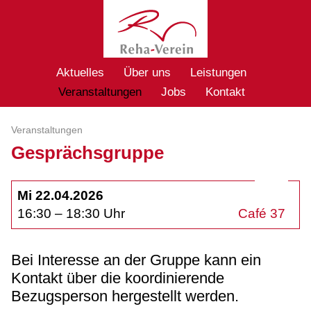
Aktuelles
Über uns
Leistungen
Veranstaltungen
Jobs
Kontakt
Veranstaltungen
Gesprächsgruppe
Mi 22.04.2026
16:30 – 18:30 Uhr
Café 37
Bei Interesse an der Gruppe kann ein
Kontakt über die koordinierende
Bezugsperson hergestellt werden.