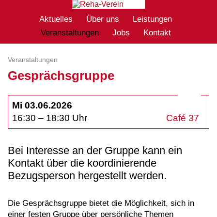
Aktuelles
Über uns
Leistungen
Veranstaltungen
Jobs
Kontakt
Veranstaltungen
Gesprächsgruppe
Mi 03.06.2026
16:30 – 18:30 Uhr
Café 37
Bei Interesse an der Gruppe kann ein
Kontakt über die koordinierende
Bezugsperson hergestellt werden.
Die Gesprächsgruppe bietet die Möglichkeit, sich in
einer festen Gruppe über persönliche Themen