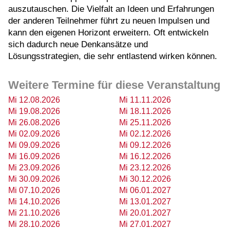
auszutauschen. Die Vielfalt an Ideen und Erfahrungen
der anderen Teilnehmer führt zu neuen Impulsen und
kann den eigenen Horizont erweitern. Oft entwickeln
sich dadurch neue Denkansätze und
Lösungsstrategien, die sehr entlastend wirken können.
Weitere Termine für diese Veranstaltung
Mi 12.08.2026
Mi 11.11.2026
Mi 19.08.2026
Mi 18.11.2026
Mi 26.08.2026
Mi 25.11.2026
Mi 02.09.2026
Mi 02.12.2026
Mi 09.09.2026
Mi 09.12.2026
Mi 16.09.2026
Mi 16.12.2026
Mi 23.09.2026
Mi 23.12.2026
Mi 30.09.2026
Mi 30.12.2026
Mi 07.10.2026
Mi 06.01.2027
Mi 14.10.2026
Mi 13.01.2027
Mi 21.10.2026
Mi 20.01.2027
Mi 28.10.2026
Mi 27.01.2027