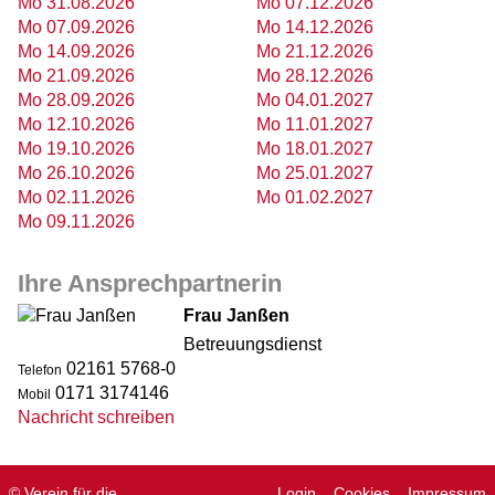
Mo 31.08.2026
Mo 07.12.2026
Mo 07.09.2026
Mo 14.12.2026
Mo 14.09.2026
Mo 21.12.2026
Mo 21.09.2026
Mo 28.12.2026
Mo 28.09.2026
Mo 04.01.2027
Mo 12.10.2026
Mo 11.01.2027
Mo 19.10.2026
Mo 18.01.2027
Mo 26.10.2026
Mo 25.01.2027
Mo 02.11.2026
Mo 01.02.2027
Mo 09.11.2026
Ihre Ansprechpartnerin
Frau Janßen
Betreuungsdienst
02161 5768-0
Telefon
0171 3174146
Mobil
Nachricht schreiben
© Verein für die
Login
Cookies
Impressum