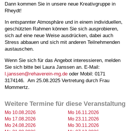
Dann kommen Sie in unsere neue Kreativgruppe in
Rheydt!
In entspannter Atmosphäre und in einem individuellen,
geschützten Rahmen können Sie sich ausprobieren,
sich auf eine neue Weise ausdrücken, dabei auch
Stress abbauen und sich mit anderen Teilnehmenden
austauschen.
Wenn Sie sich für das Angebot interessieren, melden
Sie sich bitte bei Laura Janssen an. E-Mail:
l.janssen@rehaverein-mg.de
oder Mobil: 0171
3174146. Am 25.08.2025 Vertretung durch Frau
Mommertz.
Weitere Termine für diese Veranstaltung
Mo 10.08.2026
Mo 16.11.2026
Mo 17.08.2026
Mo 23.11.2026
Mo 24.08.2026
Mo 30.11.2026