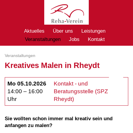
Aktuelles
Über uns
Leistungen
Veranstaltungen
Jobs
Kontakt
Veranstaltungen
Kreatives Malen in Rheydt
Mo 05.10.2026
Kontakt - und
14:00 – 16:00
Beratungsstelle (SPZ
Uhr
Rheydt)
Sie wollten schon immer mal kreativ sein und
anfangen zu malen?