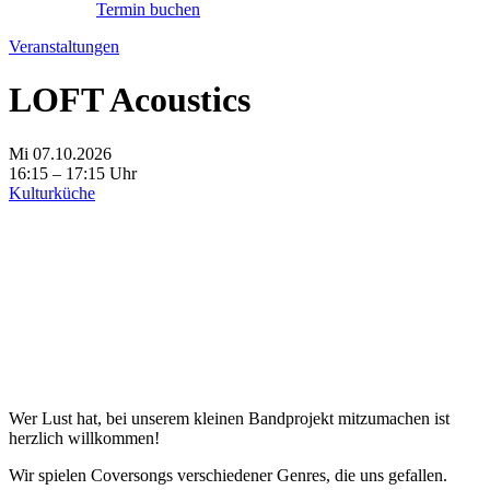
Termin buchen
Veranstaltungen
LOFT Acoustics
Mi 07.10.2026
16:15 – 17:15 Uhr
Kulturküche
Wer Lust hat, bei unserem kleinen Bandprojekt mitzumachen ist
herzlich willkommen!
Wir spielen Coversongs verschiedener Genres, die uns gefallen.