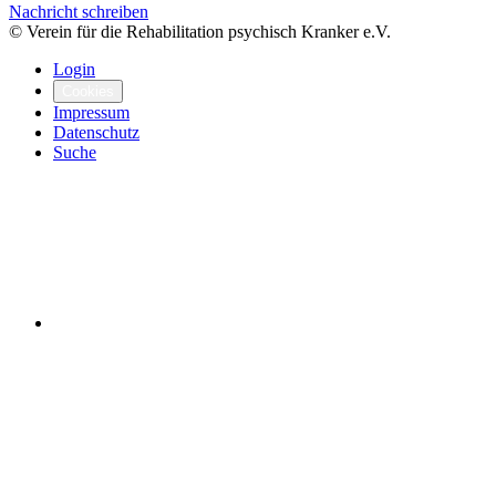
Nachricht schreiben
© Verein für die Rehabilitation psychisch Kranker e.V.
Login
Cookies
Impressum
Datenschutz
Suche