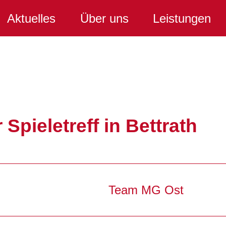
Aktuelles
Über uns
Leistungen
 Spieletreff in Bettrath
Team MG Ost