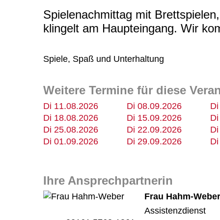
Spielenachmittag mit Brettspielen
klingelt am Haupteingang. Wir kom
Spiele, Spaß und Unterhaltung
Weitere Termine für diese Vera
Di 11.08.2026
Di 08.09.2026
Di
Di 18.08.2026
Di 15.09.2026
Di
Di 25.08.2026
Di 22.09.2026
Di
Di 01.09.2026
Di 29.09.2026
Di
Ihre Ansprechpartnerin
Frau Hahm-Webe
Assistenzdienst