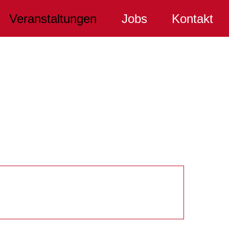
Veranstaltungen
Jobs
Kontakt