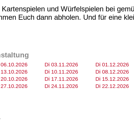
, Kartenspielen und Würfelspielen bei gem
men Euch dann abholen. Und für eine klein
nstaltung
 06.10.2026
Di 03.11.2026
Di 01.12.2026
 13.10.2026
Di 10.11.2026
Di 08.12.2026
 20.10.2026
Di 17.11.2026
Di 15.12.2026
 27.10.2026
Di 24.11.2026
Di 22.12.2026
r