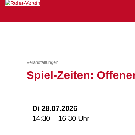
Veranstaltungen
Spiel-Zeiten: Offener
Di 28.07.2026
14:30 – 16:30 Uhr