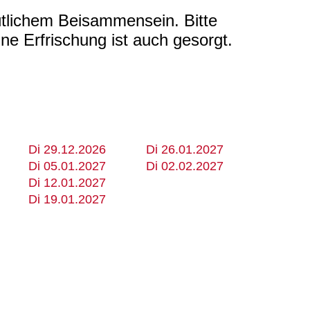
ütlichem Beisammensein. Bitte
e Erfrischung ist auch gesorgt.
Di 29.12.2026
Di 26.01.2027
Di 05.01.2027
Di 02.02.2027
Di 12.01.2027
Di 19.01.2027