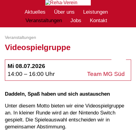
Aktuelles
Über uns
Leistungen
Veranstaltungen
Jobs
Kontakt
Veranstaltungen
Videospielgruppe
Mi 08.07.2026
14:00 – 16:00 Uhr
Team MG Süd
Daddeln, Spaß haben und sich austauschen
Unter diesem Motto bieten wir eine Videospielgruppe
an. In kleiner Runde wird an der Nintendo Switch
gespielt. Die Spieleauswahl entscheiden wir in
gemeinsamer Abstimmung.