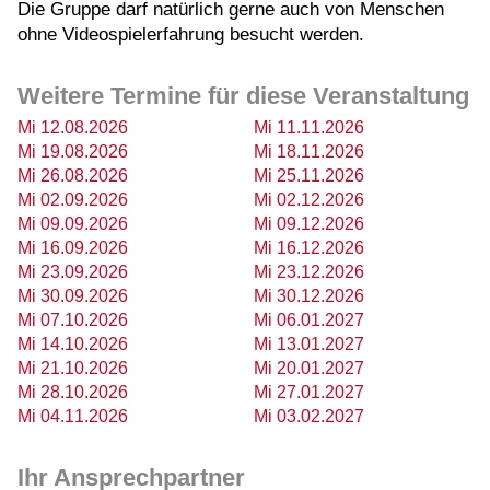
Die Gruppe darf natürlich gerne auch von Menschen
ohne Videospielerfahrung besucht werden.
Weitere Termine für diese Veranstaltung
Mi 12.08.2026
Mi 11.11.2026
Mi 19.08.2026
Mi 18.11.2026
Mi 26.08.2026
Mi 25.11.2026
Mi 02.09.2026
Mi 02.12.2026
Mi 09.09.2026
Mi 09.12.2026
Mi 16.09.2026
Mi 16.12.2026
Mi 23.09.2026
Mi 23.12.2026
Mi 30.09.2026
Mi 30.12.2026
Mi 07.10.2026
Mi 06.01.2027
Mi 14.10.2026
Mi 13.01.2027
Mi 21.10.2026
Mi 20.01.2027
Mi 28.10.2026
Mi 27.01.2027
Mi 04.11.2026
Mi 03.02.2027
Ihr Ansprechpartner