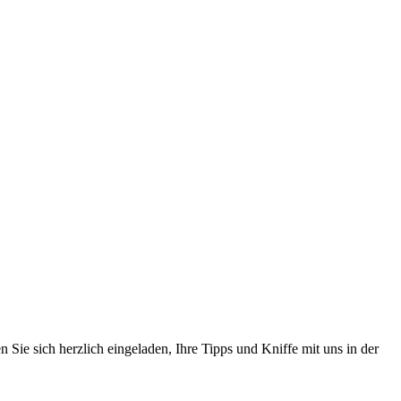
 Sie sich herzlich eingeladen, Ihre Tipps und Kniffe mit uns in der