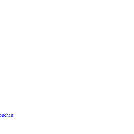
 buchen