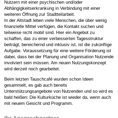
Nutzern mit einer psychischen und/oder
Abhängigkeitserkrankung in Verbindung mit einer
weiteren Öffnung zur Stadtteilarbeit.
In der Altstadt leben viele Menschen, die über wenig
finanzielle Mittel verfügen, die Kontakt suchen und
teilweise nicht mobil sind. Hier ein Angebot zu
schaffen, das zu einer verbesserten Tagesstruktur
beiträgt, bereichernd und inklusiv ist, ist die zukünftige
Aufgabe. Voraussetzung für eine weitere Förderung ist
dabei, dass bei der Planung und Organisation Nutzende
involviert sein müssen. Am neuen Nutzungskonzept
wird derzeit noch gearbeitet.
Beim letzten Tauschcafé wurden schon Ideen
gesammelt, es gab auch bereits
Unterstützungsangebote von Nutzenden und so wird es
bald heißen: Die Kulturküche ist wieder da, wenn auch
mit neuem Gesicht und Programm.