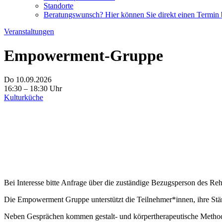
Standorte
Beratungswunsch? Hier können Sie direkt einen Termin
Veranstaltungen
Empowerment-Gruppe
Do 10.09.2026
16:30 – 18:30 Uhr
Kulturküche
Bei Interesse bitte Anfrage über die zuständige Bezugsperson des Re
Die Empowerment Gruppe unterstützt die Teilnehmer*innen, ihre Stär
Neben Gesprächen kommen gestalt- und körpertherapeutische Metho