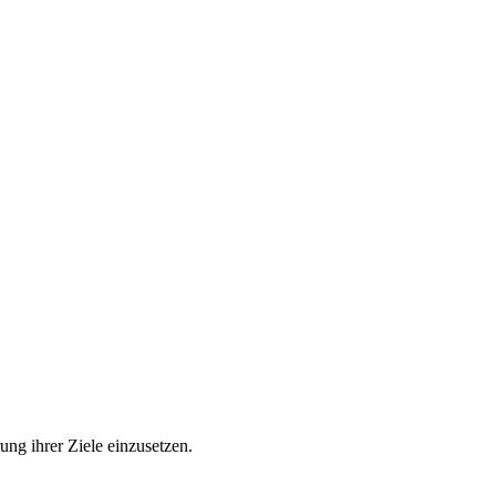
ng ihrer Ziele einzusetzen.