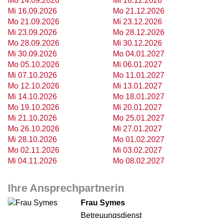
Mo 14.09.2026
Mi 16.12.2026
Mi 16.09.2026
Mo 21.12.2026
Mo 21.09.2026
Mi 23.12.2026
Mi 23.09.2026
Mo 28.12.2026
Mo 28.09.2026
Mi 30.12.2026
Mi 30.09.2026
Mo 04.01.2027
Mo 05.10.2026
Mi 06.01.2027
Mi 07.10.2026
Mo 11.01.2027
Mo 12.10.2026
Mi 13.01.2027
Mi 14.10.2026
Mo 18.01.2027
Mo 19.10.2026
Mi 20.01.2027
Mi 21.10.2026
Mo 25.01.2027
Mo 26.10.2026
Mi 27.01.2027
Mi 28.10.2026
Mo 01.02.2027
Mo 02.11.2026
Mi 03.02.2027
Mi 04.11.2026
Mo 08.02.2027
Ihre Ansprechpartnerin
Frau Symes
Betreuungsdienst