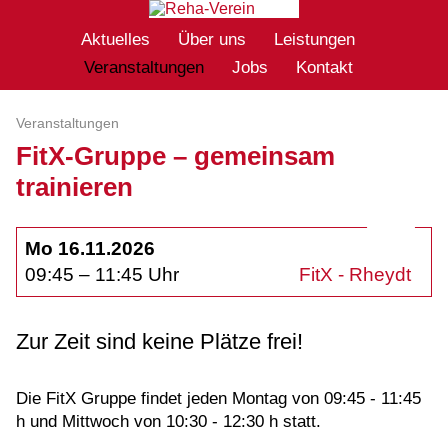
Aktuelles
Über uns
Leistungen
Veranstaltungen
Jobs
Kontakt
Veranstaltungen
FitX-Gruppe – gemeinsam
trainieren
Mo 16.11.2026
09:45 – 11:45 Uhr
FitX - Rheydt
Zur Zeit sind keine Plätze frei!
Die FitX Gruppe findet jeden Montag von 09:45 - 11:45
h und Mittwoch von 10:30 - 12:30 h statt.