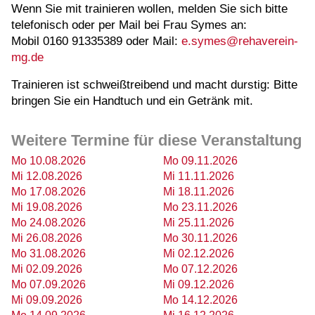
Wenn Sie mit trainieren wollen, melden Sie sich bitte
telefonisch oder per Mail bei Frau Symes an:
Mobil 0160 91335389 oder Mail:
e.symes@rehaverein-
mg.de
Trainieren ist schweißtreibend und macht durstig: Bitte
bringen Sie ein Handtuch und ein Getränk mit.
Weitere Termine für diese Veranstaltung
Mo 10.08.2026
Mo 09.11.2026
Mi 12.08.2026
Mi 11.11.2026
Mo 17.08.2026
Mi 18.11.2026
Mi 19.08.2026
Mo 23.11.2026
Mo 24.08.2026
Mi 25.11.2026
Mi 26.08.2026
Mo 30.11.2026
Mo 31.08.2026
Mi 02.12.2026
Mi 02.09.2026
Mo 07.12.2026
Mo 07.09.2026
Mi 09.12.2026
Mi 09.09.2026
Mo 14.12.2026