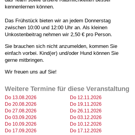
kennenlernen können.
Das Frühstück bieten wir an jedem Donnerstag
zwischen 10:00 und 12:00 Uhr an. Als kleinen
Unkostenbeitrag nehmen wir 2,50 € pro Person.
Sie brauchen sich nicht anzumelden, kommen Sie
einfach vorbei. Kind(er) und/oder Hund können Sie
gerne mitbringen.
Wir freuen uns auf Sie!
Weitere Termine für diese Veranstaltung
Do 13.08.2026
Do 12.11.2026
Do 20.08.2026
Do 19.11.2026
Do 27.08.2026
Do 26.11.2026
Do 03.09.2026
Do 03.12.2026
Do 10.09.2026
Do 10.12.2026
Do 17.09.2026
Do 17.12.2026