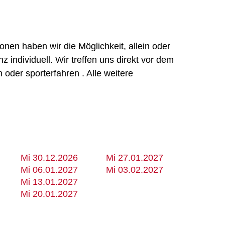
nen haben wir die Möglichkeit, allein oder
individuell. Wir treffen uns direkt vor dem
oder sporterfahren . Alle weitere
Mi 30.12.2026
Mi 27.01.2027
Mi 06.01.2027
Mi 03.02.2027
Mi 13.01.2027
Mi 20.01.2027