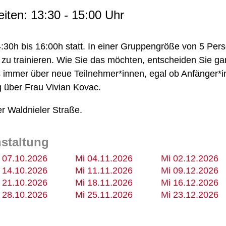
iten: 13:30 - 15:00 Uhr
:30h bis 16:00h statt. In einer Gruppengröße von 5 Perso
u trainieren. Wie Sie das möchten, entscheiden Sie ganz 
 immer über neue Teilnehmer*innen, egal ob Anfänger*in 
g über Frau Vivian Kovac.
er Waldnieler Straße.
nstaltung
 07.10.2026
Mi 04.11.2026
Mi 02.12.2026
 14.10.2026
Mi 11.11.2026
Mi 09.12.2026
 21.10.2026
Mi 18.11.2026
Mi 16.12.2026
 28.10.2026
Mi 25.11.2026
Mi 23.12.2026