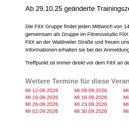
Ab 29.10.25 geänderte Trainingsze
Die FitX Gruppe findet jeden Mittwoch von 14
gemeinsam als Gruppe im Fitnessstudio FitX z
FitX an der Waldnieler Straße und freuen uns
Informationen erhalten sie bei der Anmeldun
Treffpunkt ist immer direkt vor dem FitX an d
Weitere Termine für diese Vera
Mi 12.08.2026
Mi 09.09.2026
Mi
Mi 19.08.2026
Mi 16.09.2026
Mi
Mi 26.08.2026
Mi 23.09.2026
Mi
Mi 02.09.2026
Mi 30.09.2026
Mi