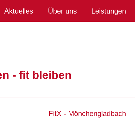
Aktuelles
Über uns
Leistungen
 - fit bleiben
FitX - Mönchengladbach