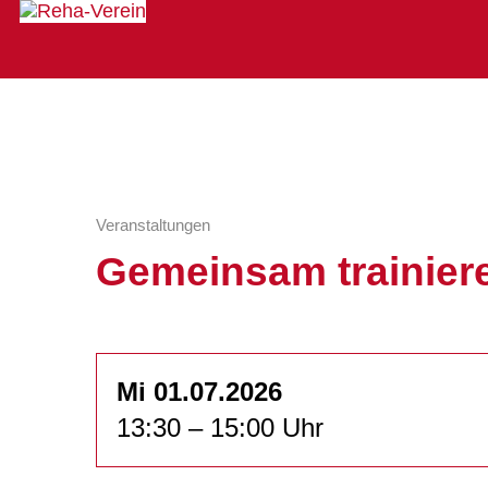
Veranstaltungen
Gemeinsam trainieren
Mi 01.07.2026
13:30 – 15:00 Uhr