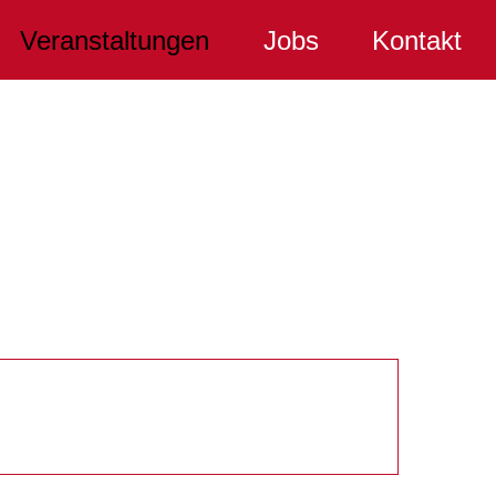
Veranstaltungen
Jobs
Kontakt