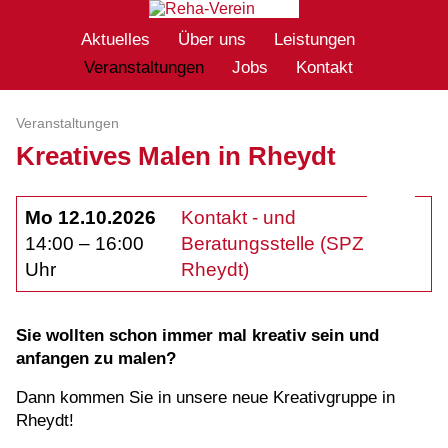
Aktuelles
Über uns
Leistungen
Veranstaltungen
Jobs
Kontakt
Veranstaltungen
Kreatives Malen in Rheydt
Mo 12.10.2026
Kontakt - und
14:00 – 16:00
Beratungsstelle (SPZ
Uhr
Rheydt)
Sie wollten schon immer mal kreativ sein und
anfangen zu malen?
Dann kommen Sie in unsere neue Kreativgruppe in
Rheydt!