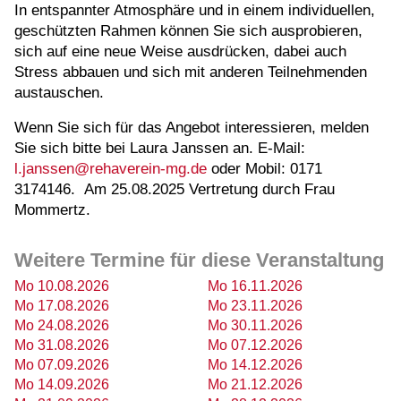
In entspannter Atmosphäre und in einem individuellen,
geschützten Rahmen können Sie sich ausprobieren,
sich auf eine neue Weise ausdrücken, dabei auch
Stress abbauen und sich mit anderen Teilnehmenden
austauschen.
Wenn Sie sich für das Angebot interessieren, melden
Sie sich bitte bei Laura Janssen an. E-Mail:
l.janssen@rehaverein-mg.de
oder Mobil: 0171
3174146. Am 25.08.2025 Vertretung durch Frau
Mommertz.
Weitere Termine für diese Veranstaltung
Mo 10.08.2026
Mo 16.11.2026
Mo 17.08.2026
Mo 23.11.2026
Mo 24.08.2026
Mo 30.11.2026
Mo 31.08.2026
Mo 07.12.2026
Mo 07.09.2026
Mo 14.12.2026
Mo 14.09.2026
Mo 21.12.2026