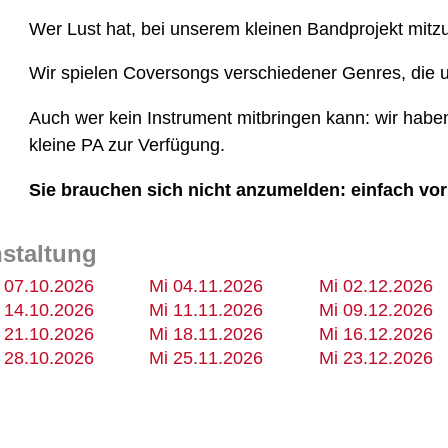
Wer Lust hat, bei unserem kleinen Bandprojekt mitz
Wir spielen Coversongs verschiedener Genres, die u
Auch wer kein Instrument mitbringen kann: wir haben 
kleine PA zur Verfügung.
Sie brauchen sich nicht anzumelden: einfach 
nstaltung
 07.10.2026
Mi 04.11.2026
Mi 02.12.2026
 14.10.2026
Mi 11.11.2026
Mi 09.12.2026
 21.10.2026
Mi 18.11.2026
Mi 16.12.2026
 28.10.2026
Mi 25.11.2026
Mi 23.12.2026