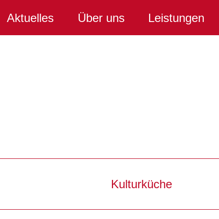
Aktuelles
Über uns
Leistungen
Kulturküche