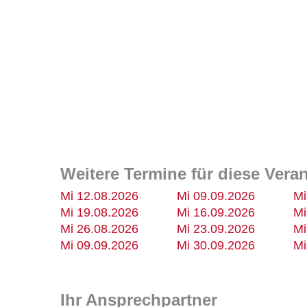
Weitere Termine für diese Vera
Mi 12.08.2026
Mi 09.09.2026
Mi
Mi 19.08.2026
Mi 16.09.2026
Mi
Mi 26.08.2026
Mi 23.09.2026
Mi
Mi 09.09.2026
Mi 30.09.2026
Mi
Ihr Ansprechpartner