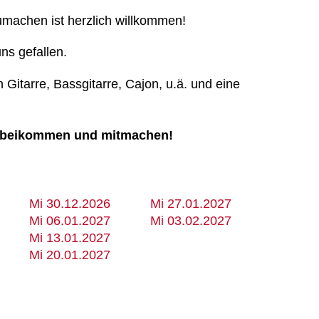
umachen ist herzlich willkommen!
ns gefallen.
Gitarre, Bassgitarre, Cajon, u.ä. und eine
vorbeikommen und mitmachen!
Mi 30.12.2026
Mi 27.01.2027
Mi 06.01.2027
Mi 03.02.2027
Mi 13.01.2027
Mi 20.01.2027