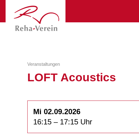
Veranstaltungen
LOFT Acoustics
Mi 02.09.2026
16:15 – 17:15 Uhr