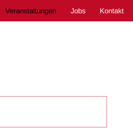
Veranstaltungen
Jobs
Kontakt