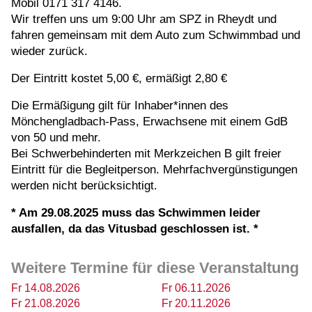
Mobil 0171 317 4146.
Wir treffen uns um 9:00 Uhr am SPZ in Rheydt und
fahren gemeinsam mit dem Auto zum Schwimmbad und
wieder zurück.
Der Eintritt kostet 5,00 €, ermäßigt 2,80 €
Die Ermäßigung gilt für Inhaber*innen des
Mönchengladbach-Pass, Erwachsene mit einem GdB
von 50 und mehr.
Bei Schwerbehinderten mit Merkzeichen B gilt freier
Eintritt für die Begleitperson. Mehrfachvergünstigungen
werden nicht berücksichtigt.
* Am 29.08.2025 muss das Schwimmen leider
ausfallen, da das Vitusbad geschlossen ist. *
Weitere Termine für diese Veranstaltung
Fr 14.08.2026
Fr 06.11.2026
Fr 21.08.2026
Fr 20.11.2026