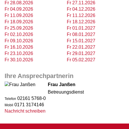
Fr 28.08.2026
Fr 27.11.2026
Fr 04.09.2026
Fr 04.12.2026
Fr 11.09.2026
Fr 11.12.2026
Fr 18.09.2026
Fr 18.12.2026
Fr 25.09.2026
Fr 01.01.2027
Fr 02.10.2026
Fr 08.01.2027
Fr 09.10.2026
Fr 15.01.2027
Fr 16.10.2026
Fr 22.01.2027
Fr 23.10.2026
Fr 29.01.2027
Fr 30.10.2026
Fr 05.02.2027
Ihre Ansprechpartnerin
Frau Janßen
Betreuungsdienst
02161 5768-0
Telefon
0171 3174146
Mobil
Nachricht schreiben