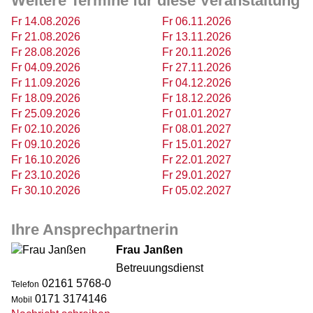
Weitere Termine für diese Veranstaltung
Fr 14.08.2026
Fr 06.11.2026
Fr 21.08.2026
Fr 13.11.2026
Fr 28.08.2026
Fr 20.11.2026
Fr 04.09.2026
Fr 27.11.2026
Fr 11.09.2026
Fr 04.12.2026
Fr 18.09.2026
Fr 18.12.2026
Fr 25.09.2026
Fr 01.01.2027
Fr 02.10.2026
Fr 08.01.2027
Fr 09.10.2026
Fr 15.01.2027
Fr 16.10.2026
Fr 22.01.2027
Fr 23.10.2026
Fr 29.01.2027
Fr 30.10.2026
Fr 05.02.2027
Ihre Ansprechpartnerin
Frau Janßen
Betreuungsdienst
02161 5768-0
Telefon
0171 3174146
Mobil