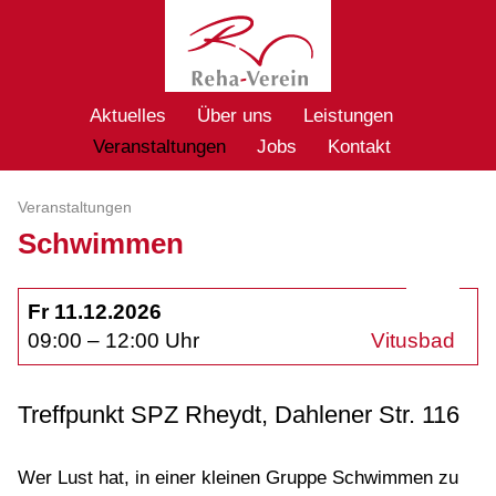
Aktuelles
Über uns
Leistungen
Veranstaltungen
Jobs
Kontakt
Veranstaltungen
Schwimmen
Fr 11.12.2026
09:00 – 12:00 Uhr
Vitusbad
Treffpunkt SPZ Rheydt, Dahlener Str. 116
Wer Lust hat, in einer kleinen Gruppe Schwimmen zu