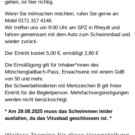
gehen, ist hier richtig.
Wenn Sie mitmachen möchten, rufen Sie gerne an:
Mobil 0171 317 4146.
Wir treffen uns um 9:00 Uhr am SPZ in Rheydt und
fahren gemeinsam mit dem Auto zum Schwimmbad und
wieder zurück.
Der Eintritt kostet 5,00 €, ermäßigt 2,80 €
Die Ermäßigung gilt für Inhaber*innen des
Mönchengladbach-Pass, Erwachsene mit einem GdB
von 50 und mehr.
Bei Schwerbehinderten mit Merkzeichen B gilt freier
Eintritt für die Begleitperson. Mehrfachvergünstigungen
werden nicht berücksichtigt.
* Am 29.08.2025 muss das Schwimmen leider
ausfallen, da das Vitusbad geschlossen ist. *