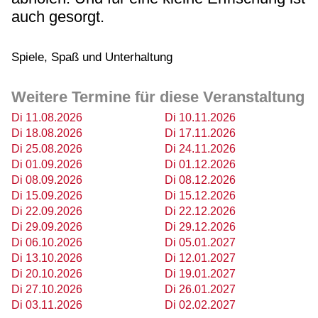
auch gesorgt.
Spiele, Spaß und Unterhaltung
Weitere Termine für diese Veranstaltung
Di 11.08.2026
Di 10.11.2026
Di 18.08.2026
Di 17.11.2026
Di 25.08.2026
Di 24.11.2026
Di 01.09.2026
Di 01.12.2026
Di 08.09.2026
Di 08.12.2026
Di 15.09.2026
Di 15.12.2026
Di 22.09.2026
Di 22.12.2026
Di 29.09.2026
Di 29.12.2026
Di 06.10.2026
Di 05.01.2027
Di 13.10.2026
Di 12.01.2027
Di 20.10.2026
Di 19.01.2027
Di 27.10.2026
Di 26.01.2027
Di 03.11.2026
Di 02.02.2027