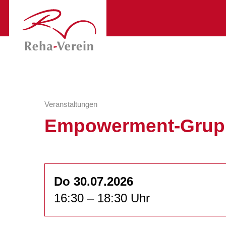
Veranstaltungen
Empowerment-Grup
Do 30.07.2026
16:30 – 18:30 Uhr