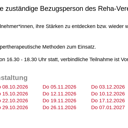
 die zuständige Bezugsperson des Reha-Ver
lnehmer*innen, ihre Stärken zu entdecken bzw. wieder w
pertherapeutische Methoden zum Einsatz.
n 16.30 - 18.30 Uhr statt, verbindliche Teilnahme ist V
nstaltung
 08.10.2026
Do 05.11.2026
Do 03.12.2026
 15.10.2026
Do 12.11.2026
Do 10.12.2026
 22.10.2026
Do 19.11.2026
Do 17.12.2026
 29.10.2026
Do 26.11.2026
Do 07.01.2027