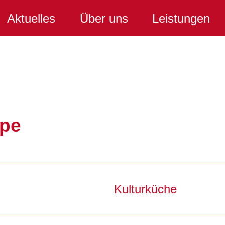
Aktuelles
Über uns
Leistungen
pe
Kulturküche