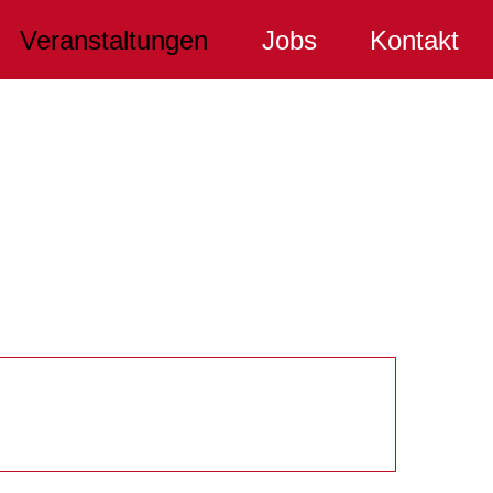
Veranstaltungen
Jobs
Kontakt