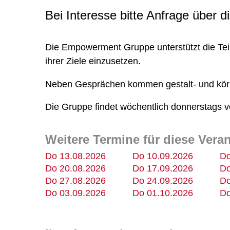
Bei Interesse bitte Anfrage über
Die Empowerment Gruppe unterstützt die Tei
ihrer Ziele einzusetzen.
Neben Gesprächen kommen gestalt- und kör
Die Gruppe findet wöchentlich donnerstags vo
Weitere Termine für diese Vera
Do 13.08.2026
Do 10.09.2026
Do
Do 20.08.2026
Do 17.09.2026
Do
Do 27.08.2026
Do 24.09.2026
Do
Do 03.09.2026
Do 01.10.2026
Do