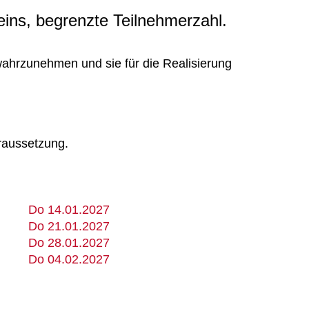
eins, begrenzte Teilnehmerzahl.
ahrzunehmen und sie für die Realisierung
oraussetzung.
Do 14.01.2027
Do 21.01.2027
Do 28.01.2027
Do 04.02.2027