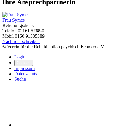
Ihre Ansprechpartnerin
Frau Symes
Betreuungsdienst
Telefon
02161 5768-0
Mobil
0160 91335389
Nachricht schreiben
© Verein für die Rehabilitation psychisch Kranker e.V.
Login
Cookies
Impressum
Datenschutz
Suche