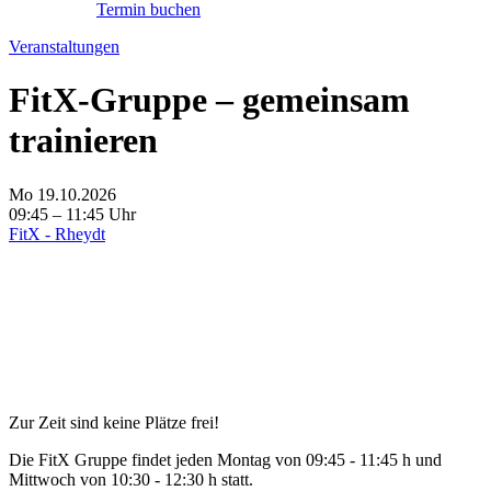
Termin buchen
Veranstaltungen
FitX-Gruppe – gemeinsam
trainieren
Mo 19.10.2026
09:45 – 11:45 Uhr
FitX - Rheydt
Zur Zeit sind keine Plätze frei!
Die FitX Gruppe findet jeden Montag von 09:45 - 11:45 h und
Mittwoch von 10:30 - 12:30 h statt.