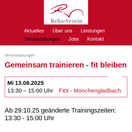
Aktuelles
Über uns
Leistungen
Veranstaltungen
Jobs
Kontakt
Veranstaltungen
Gemeinsam trainieren - fit bleiben
Mi 13.08.2025
13:30 – 15:00 Uhr
FitX - Mönchengladbach
Ab 29.10.25 geänderte Trainingszeiten:
13:30 - 15:00 Uhr