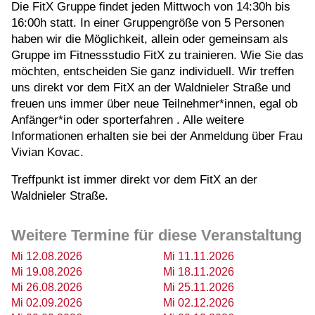
Die FitX Gruppe findet jeden Mittwoch von 14:30h bis
16:00h statt. In einer Gruppengröße von 5 Personen
haben wir die Möglichkeit, allein oder gemeinsam als
Gruppe im Fitnessstudio FitX zu trainieren. Wie Sie das
möchten, entscheiden Sie ganz individuell. Wir treffen
uns direkt vor dem FitX an der Waldnieler Straße und
freuen uns immer über neue Teilnehmer*innen, egal ob
Anfänger*in oder sporterfahren . Alle weitere
Informationen erhalten sie bei der Anmeldung über Frau
Vivian Kovac.
Treffpunkt ist immer direkt vor dem FitX an der
Waldnieler Straße.
Weitere Termine für diese Veranstaltung
Mi 12.08.2026
Mi 11.11.2026
Mi 19.08.2026
Mi 18.11.2026
Mi 26.08.2026
Mi 25.11.2026
Mi 02.09.2026
Mi 02.12.2026