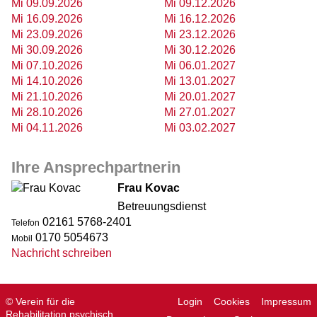
Mi 09.09.2026
Mi 09.12.2026
Mi 16.09.2026
Mi 16.12.2026
Mi 23.09.2026
Mi 23.12.2026
Mi 30.09.2026
Mi 30.12.2026
Mi 07.10.2026
Mi 06.01.2027
Mi 14.10.2026
Mi 13.01.2027
Mi 21.10.2026
Mi 20.01.2027
Mi 28.10.2026
Mi 27.01.2027
Mi 04.11.2026
Mi 03.02.2027
Ihre Ansprechpartnerin
Frau Kovac
Betreuungsdienst
02161 5768-2401
Telefon
0170 5054673
Mobil
Nachricht schreiben
© Verein für die
Login
Cookies
Impressum
Rehabilitation psychisch