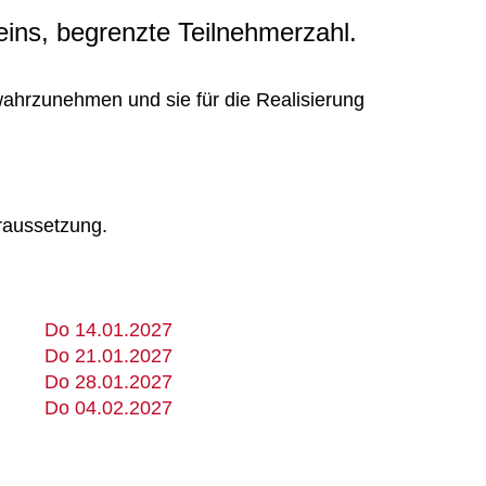
eins, begrenzte Teilnehmerzahl.
ahrzunehmen und sie für die Realisierung
oraussetzung.
Do 14.01.2027
Do 21.01.2027
Do 28.01.2027
Do 04.02.2027