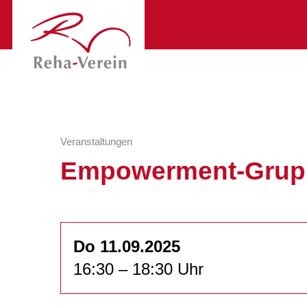
Veranstaltungen
Empowerment-Grup
Do 11.09.2025
16:30 – 18:30 Uhr