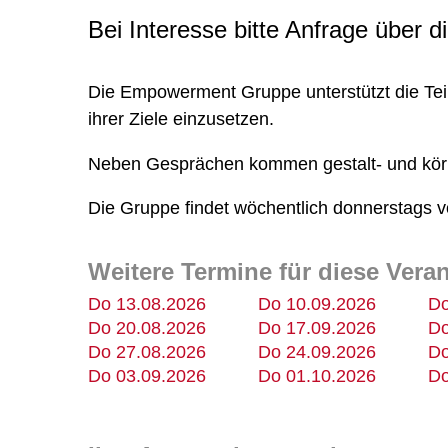
Bei Interesse bitte Anfrage über
Die Empowerment Gruppe unterstützt die Tei
ihrer Ziele einzusetzen.
Neben Gesprächen kommen gestalt- und kör
Die Gruppe findet wöchentlich donnerstags vo
Weitere Termine für diese Vera
Do 13.08.2026
Do 10.09.2026
Do
Do 20.08.2026
Do 17.09.2026
Do
Do 27.08.2026
Do 24.09.2026
Do
Do 03.09.2026
Do 01.10.2026
Do