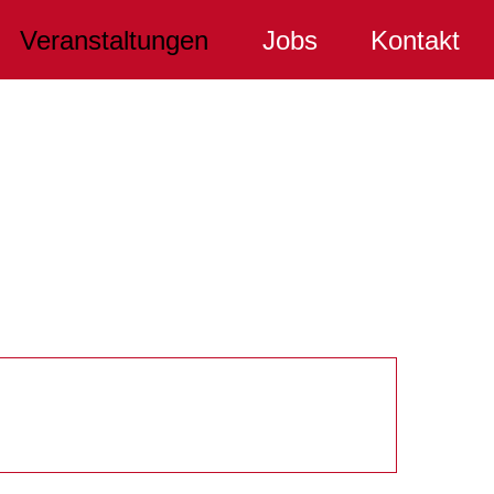
Veranstaltungen
Jobs
Kontakt