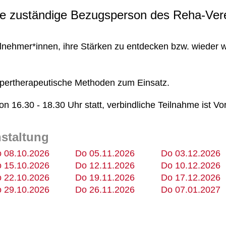
 die zuständige Bezugsperson des Reha-Ver
lnehmer*innen, ihre Stärken zu entdecken bzw. wieder w
pertherapeutische Methoden zum Einsatz.
n 16.30 - 18.30 Uhr statt, verbindliche Teilnahme ist V
nstaltung
 08.10.2026
Do 05.11.2026
Do 03.12.2026
 15.10.2026
Do 12.11.2026
Do 10.12.2026
 22.10.2026
Do 19.11.2026
Do 17.12.2026
 29.10.2026
Do 26.11.2026
Do 07.01.2027