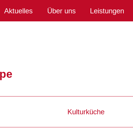
Aktuelles
Über uns
Leistungen
pe
Kulturküche