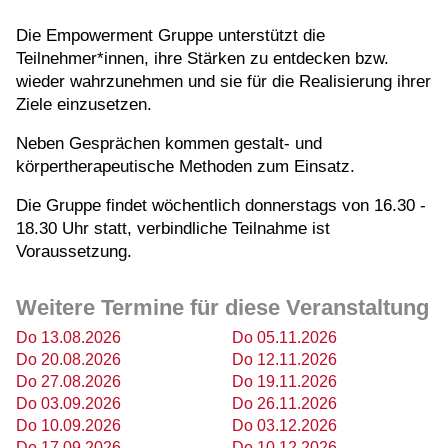
Die Empowerment Gruppe unterstützt die
Teilnehmer*innen, ihre Stärken zu entdecken bzw.
wieder wahrzunehmen und sie für die Realisierung ihrer
Ziele einzusetzen.
Neben Gesprächen kommen gestalt- und
körpertherapeutische Methoden zum Einsatz.
Die Gruppe findet wöchentlich donnerstags von 16.30 -
18.30 Uhr statt, verbindliche Teilnahme ist
Voraussetzung.
Weitere Termine für diese Veranstaltung
Do 13.08.2026
Do 05.11.2026
Do 20.08.2026
Do 12.11.2026
Do 27.08.2026
Do 19.11.2026
Do 03.09.2026
Do 26.11.2026
Do 10.09.2026
Do 03.12.2026
Do 17.09.2026
Do 10.12.2026