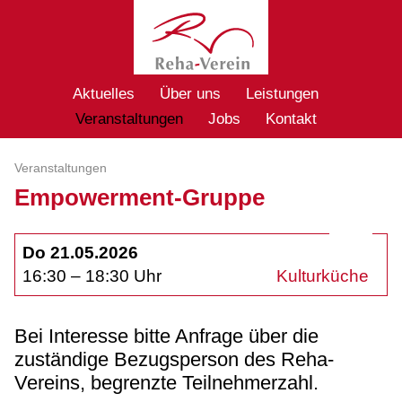
Aktuelles
Über uns
Leistungen
Veranstaltungen
Jobs
Kontakt
Veranstaltungen
Empowerment-Gruppe
Do 21.05.2026
16:30 – 18:30 Uhr
Kulturküche
Bei Interesse bitte Anfrage über die
zuständige Bezugsperson des Reha-
Vereins, begrenzte Teilnehmerzahl.