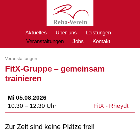
Aktuelles
Über uns
Leistungen
Veranstaltungen
Jobs
Kontakt
Veranstaltungen
FitX-Gruppe – gemeinsam
trainieren
Mi 05.08.2026
10:30 – 12:30 Uhr
FitX - Rheydt
Zur Zeit sind keine Plätze frei!