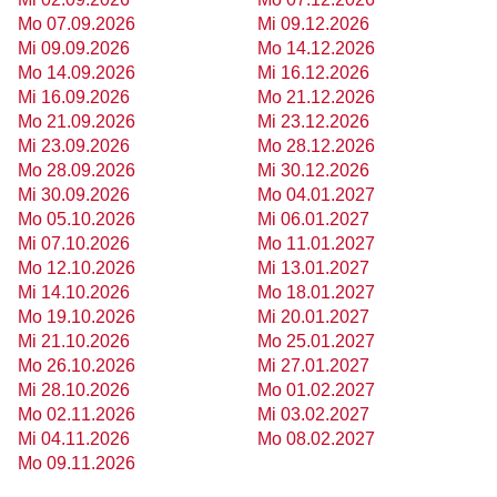
Mo 07.09.2026
Mi 09.12.2026
Mi 09.09.2026
Mo 14.12.2026
Mo 14.09.2026
Mi 16.12.2026
Mi 16.09.2026
Mo 21.12.2026
Mo 21.09.2026
Mi 23.12.2026
Mi 23.09.2026
Mo 28.12.2026
Mo 28.09.2026
Mi 30.12.2026
Mi 30.09.2026
Mo 04.01.2027
Mo 05.10.2026
Mi 06.01.2027
Mi 07.10.2026
Mo 11.01.2027
Mo 12.10.2026
Mi 13.01.2027
Mi 14.10.2026
Mo 18.01.2027
Mo 19.10.2026
Mi 20.01.2027
Mi 21.10.2026
Mo 25.01.2027
Mo 26.10.2026
Mi 27.01.2027
Mi 28.10.2026
Mo 01.02.2027
Mo 02.11.2026
Mi 03.02.2027
Mi 04.11.2026
Mo 08.02.2027
Mo 09.11.2026